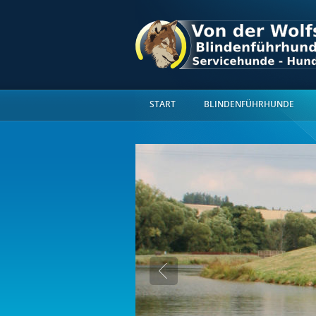
START
BLINDENFÜHRHUNDE