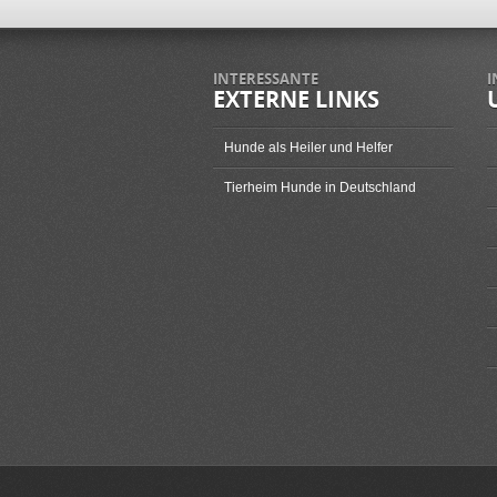
INTERESSANTE
I
EXTERNE LINKS
Hunde als Heiler und Helfer
Tierheim Hunde in Deutschland