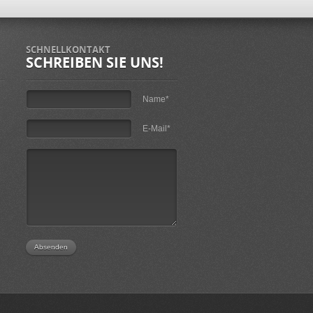
SCHNELLKONTAKT
SCHREIBEN SIE UNS!
Name*
E-Mail*