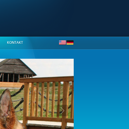
KONTAKT