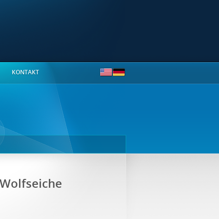
KONTAKT
 Wolfseiche