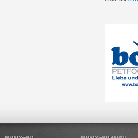
INTERESSANTE
INTERESSANTE ARTIKEL