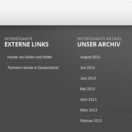
INTERESSANTE
INTERESSANTE ARTIKEL
EXTERNE LINKS
UNSER ARCHIV
Hunde als Heiler und Helfer
August 2013
Tierheim Hunde in Deutschland
Juli 2013
Juni 2013
Mai 2013
April 2013
März 2013
Februar 2013